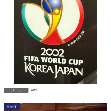
work
カテゴリー
前の記事