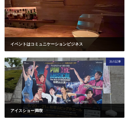
イベントはコミュニケーションビジネス
2026年6月11日
次の記事
アイスショー満喫
2026年6月25日