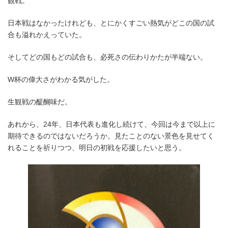
観戦。
日本戦はなかったけれども、とにかくすごい熱気がどこの国の試
合も溢れかえっていた。
そしてどの国もどの試合も、必死さの伝わりかたが半端ない。
W杯の偉大さがわかる気がした。
生観戦の醍醐味だ。
あれから、24年、日本代表も進化し続けて、今回は今まで以上に
期待できるのではないだろうか。見たことのない景色を見せてく
れることを祈りつつ、明日の初戦を応援したいと思う。