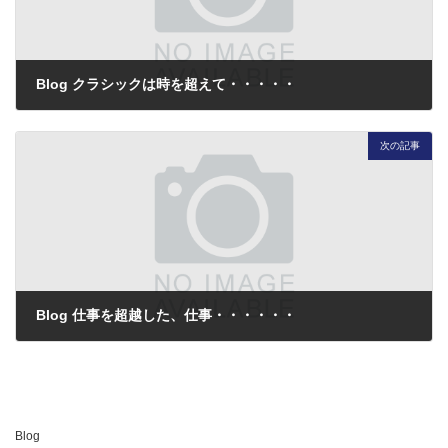
Blog クラシックは時を超えて・・・・・
2013年9月13日
次の記事
Blog 仕事を超越した、仕事・・・・・・
2013年9月24日
Blog