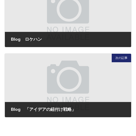
Blog ロケハン
2013年7月11日
次の記事
Blog 「アイデアの紐付け戦略」
2013年7月15日