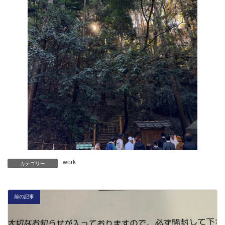
work
カテゴリー
前の記事