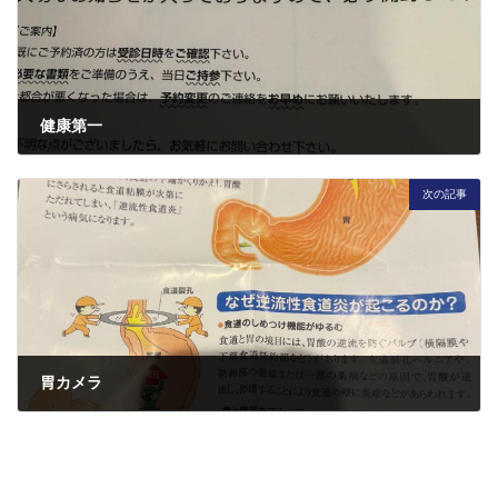
健康第一
2025年11月25日
次の記事
胃カメラ
2025年12月5日