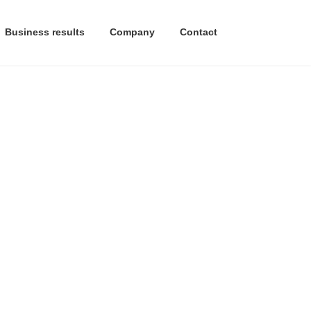
Business results
Company
Contact