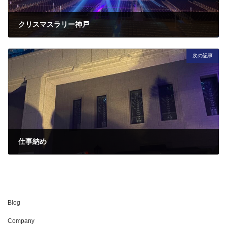
クリスマスラリー神戸
2024年12月17日
次の記事
仕事納め
2024年12月27日
Blog
Company