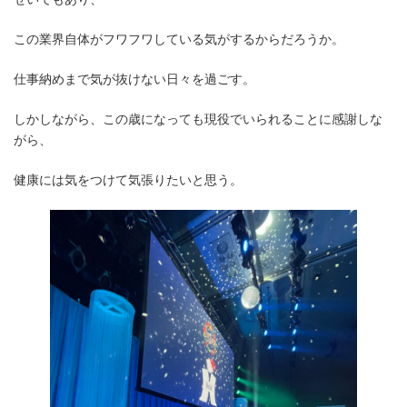
この業界自体がフワフワしている気がするからだろうか。
仕事納めまで気が抜けない日々を過ごす。
しかしながら、この歳になっても現役でいられることに感謝しな
がら、
健康には気をつけて気張りたいと思う。