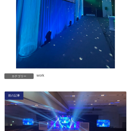
work
カテゴリー
前の記事