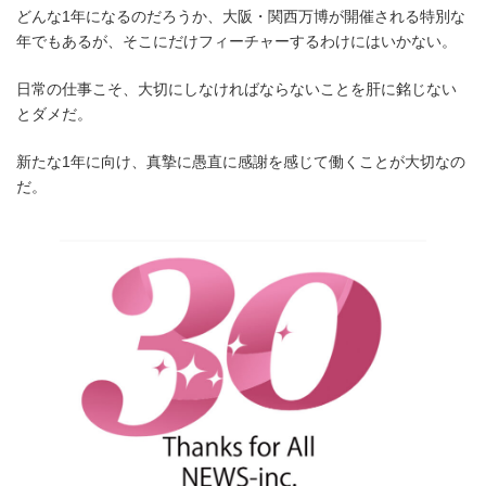
どんな1年になるのだろうか、大阪・関西万博が開催される特別な
年でもあるが、そこにだけフィーチャーするわけにはいかない。
日常の仕事こそ、大切にしなければならないことを肝に銘じない
とダメだ。
新たな1年に向け、真摯に愚直に感謝を感じて働くことが大切なの
だ。