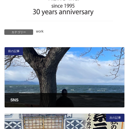
work
カテゴリー
前の記事
SNS
2025年1月27日
次の記事