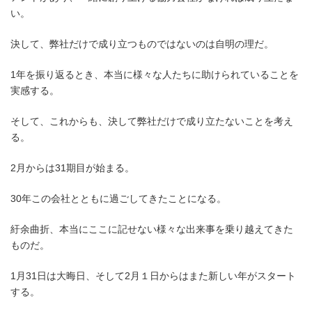
い。
決して、弊社だけで成り立つものではないのは自明の理だ。
1年を振り返るとき、本当に様々な人たちに助けられていることを
実感する。
そして、これからも、決して弊社だけで成り立たないことを考え
る。
2月からは31期目が始まる。
30年この会社とともに過ごしてきたことになる。
紆余曲折、本当にここに記せない様々な出来事を乗り越えてきた
ものだ。
1月31日は大晦日、そして2月１日からはまた新しい年がスタート
する。