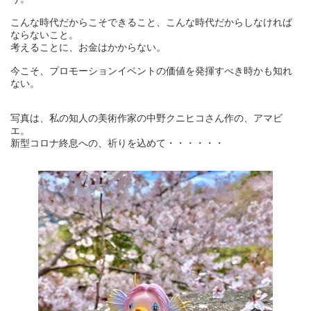
こんな時代だからこそできること、こんな時代だからしなければ
ならないこと。
考えることに、お金はかからない。
今こそ、プロモーションイベントの価値を発揮すべき時かも知れ
ない。
写真は、私の知人の美術作家の中野クニヒコさん作の、アマビ
エ。
新型コロナ終息への、祈りを込めて・・・・・・