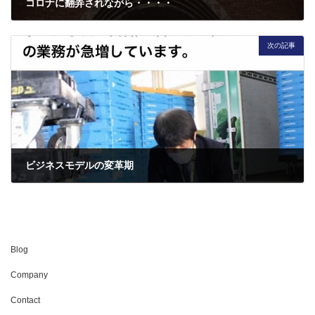
コロナに翻弄されながら・・・・
2020年4月8日
次の記事
ビジネスモデルの変革期
2020年4月20日
Blog
Company
Contact