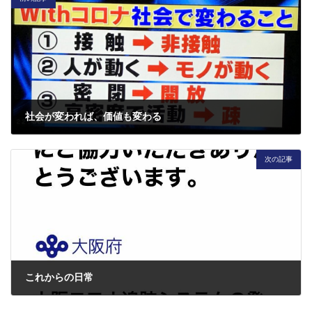
社会が変われば、価値も変わる
2020年5月22日
次の記事
これからの日常
2020年6月12日