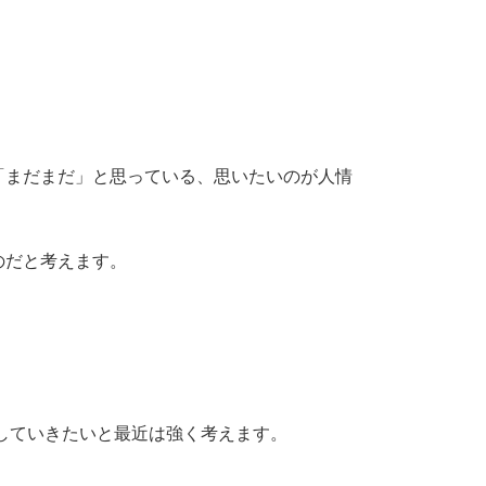
「まだまだ」と思っている、思いたいのが人情
のだと考えます。
蒙していきたいと最近は強く考えます。