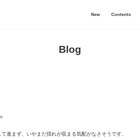
New
Contents
Blog
s
て進まず、いやまだ揺れが収まる気配がなさそうです。