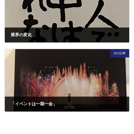
業界の変化
2024年9月14日
次の記事
「イベントは一期一会」
2024年9月26日