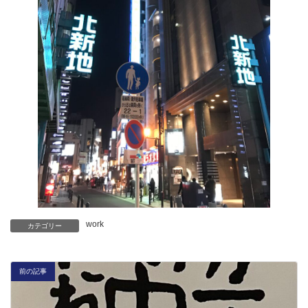
work
カテゴリー
前の記事