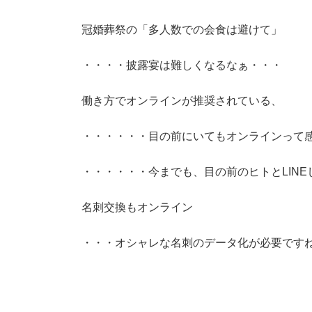
冠婚葬祭の「多人数での会食は避けて」
・・・・披露宴は難しくなるなぁ・・・
働き方でオンラインが推奨されている、
・・・・・・目の前にいてもオンラインって
・・・・・・今までも、目の前のヒトとLIN
名刺交換もオンライン
・・・オシャレな名刺のデータ化が必要です