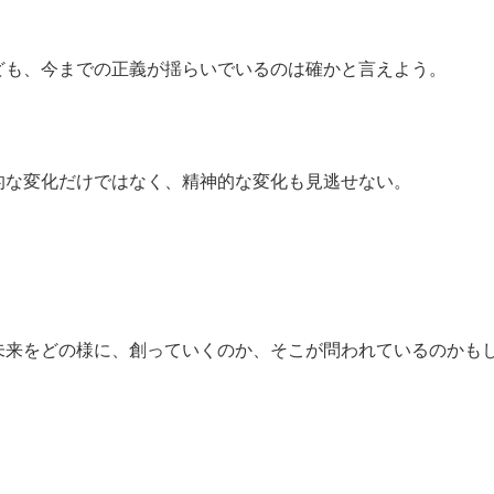
ども、今までの正義が揺らいでいるのは確かと言えよう。
的な変化だけではなく、精神的な変化も見逃せない。
未来をどの様に、創っていくのか、そこが問われているのかも