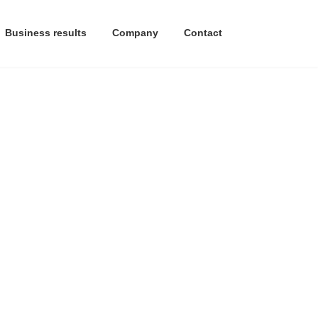
Business results
Company
Contact