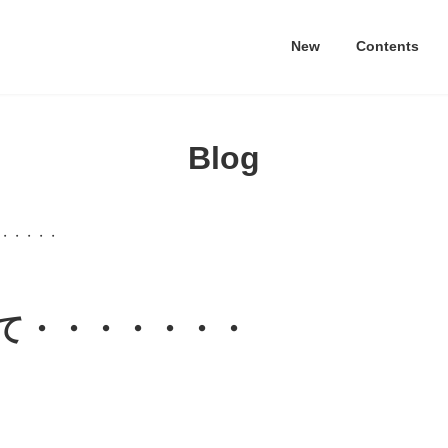
New
Contents
Blog
・・・・・
て・・・・・・・