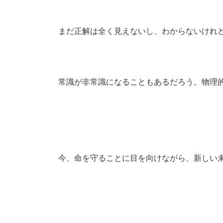
まだ正解は全く見えないし、わからないけれ
常識が非常識になることもあるだろう。物理
今、命を守ることに目を向けながら、新しい