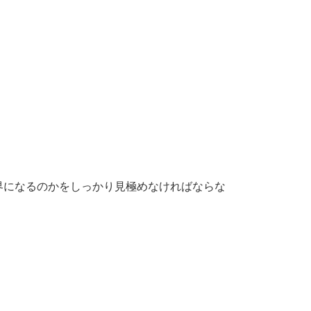
界になるのかをしっかり見極めなければならな