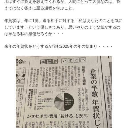
ホはすぐに答えを教えてくれるが、人間にとって大切なのは、答
えではなく答えに至る過程を学ぶこと」
年賀状は、年に1度、送る相手に対する「私はあなたのことを気に
しています」という優しさであり、思いやりのような気がするの
は単なる私の感傷だろうか・・・
来年の年賀状をどうするか悩む2025年の年の始まり・・・・