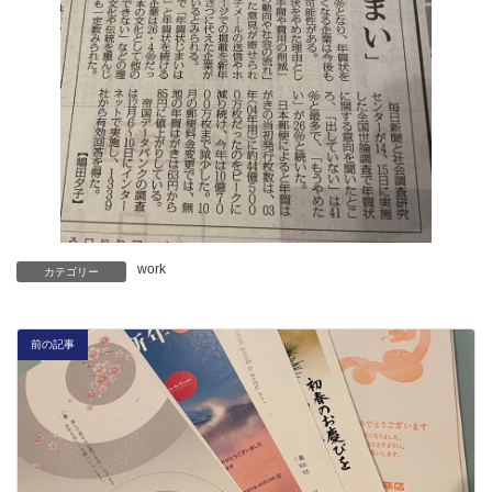
work
カテゴリー
前の記事