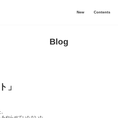
New
Contents
Blog
ト」
た。
トをやらせていただいた。