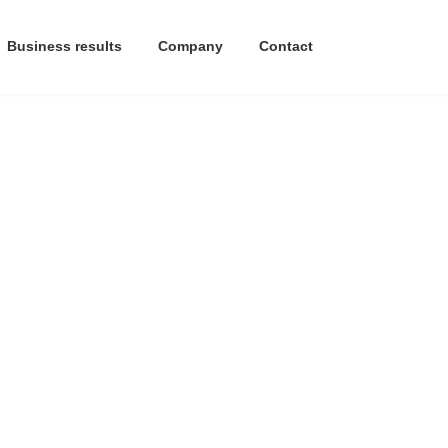
Business results
Company
Contact