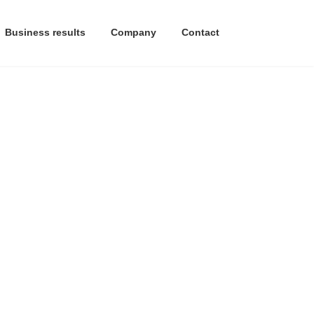
Business results
Company
Contact