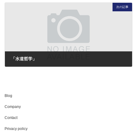
次の記事
「水道哲学」
2015年11月27日
Blog
Company
Contact
Privacy policy